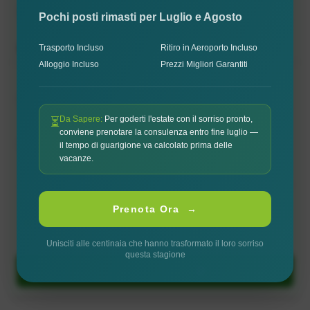
Il tuo nome *
Pochi posti rimasti per Luglio e Agosto
+1
Trasporto Incluso
Ritiro in Aeroporto Incluso
United
Alloggio Incluso
Prezzi Migliori Garantiti
States
+1
Email
Da Sapere:
Per goderti l'estate con il sorriso pronto,
⏳
conviene prenotare la consulenza entro fine luglio —
Dettagli
il tempo di guarigione va calcolato prima delle
vacanze.
Prenota Ora →
Confermo il consenso alla
Politica sulla privacy
e la
Termini e condizioni
.
Unisciti alle centinaia che hanno trasformato il loro sorriso
questa stagione
INVIA RICHIESTA