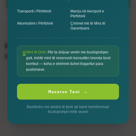
DËRGO KËRKESËN
Transporti i Përfshirë
Marrja në Aeroport e
Përfshirë
Akomodimi i Përfshirë
Çmimet më të Mira të
Garantuara
Pse të zgjidhni Turizmin Dentar
Mirë të Dish:
Për ta shijuar verën me buzëqeshjen
⏳
në Shqipëri ?
gati, është mirë të rezervosh konsultën brenda fund
korrikut — koha e shërimit duhet llogaritur para
pushimeve.
Transfertë e garantuar
Rezervo Tani →
Ne ofrojmë një biletë fluturimi për
udhëtimin tuaj në Shqipëri, që
Bashkohu me qindra të tjerë që kanë transformuar
buzëqeshjen këtë sezon
zgjat nga 1 orë dhe 30 minuta deri
në 2 orë.